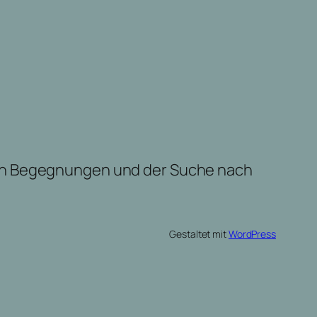
den Begegnungen und der Suche nach
Gestaltet mit
WordPress