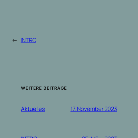
←
INTRO
WEITERE BEITRÄGE
17. November 2023
Aktuelles