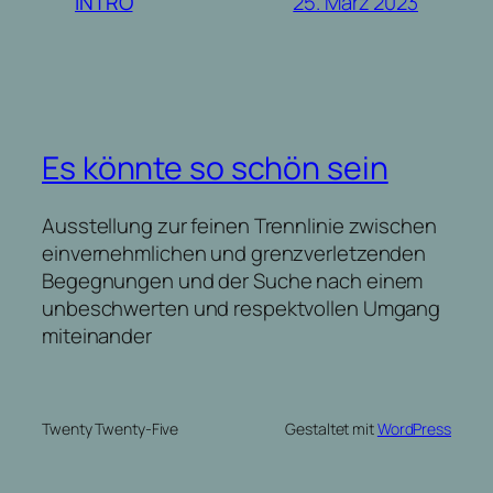
25. März 2023
INTRO
Es könnte so schön sein
Ausstellung zur feinen Trennlinie zwischen
einvernehmlichen und grenzverletzenden
Begegnungen und der Suche nach einem
unbeschwerten und respektvollen Umgang
miteinander
Twenty Twenty-Five
Gestaltet mit
WordPress